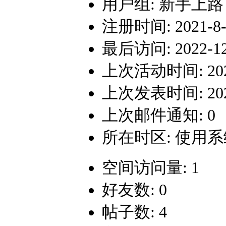
用户组:
新手上路
注册时间: 2021-8-1
最后访问: 2022-12-
上次活动时间: 2022-
上次发表时间: 2022-
上次邮件通知: 0
所在时区: 使用
空间访问量: 1
好友数: 0
帖子数: 4