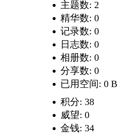
主题数: 2
精华数: 0
记录数: 0
日志数: 0
相册数: 0
分享数: 0
已用空间: 0 B
积分: 38
威望: 0
金钱: 34