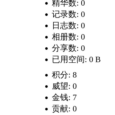
精华数: 0
记录数: 0
日志数: 0
相册数: 0
分享数: 0
已用空间: 0 B
积分: 8
威望: 0
金钱: 7
贡献: 0