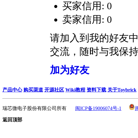
买家信用: 0
卖家信用: 0
请加入到我的好友
交流，随时与我保
加为好友
产品中心
购买渠道
开源社区
Wiki教程
资料下载
关于Toybrick
瑞芯微电子股份有限公司所有
闽ICP备19006074号-1
返回顶部