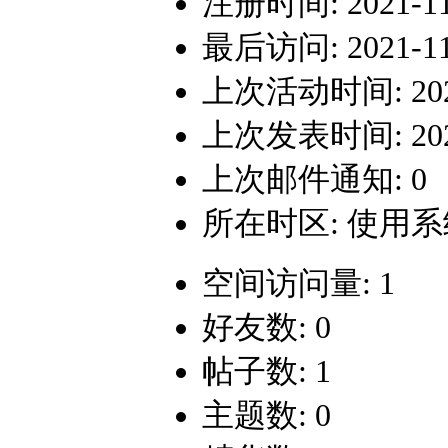
注册时间: 2021-11-
最后访问: 2021-11-
上次活动时间: 2021-
上次发表时间: 2021-
上次邮件通知: 0
所在时区: 使用
空间访问量: 1
好友数: 0
帖子数: 1
主题数: 0