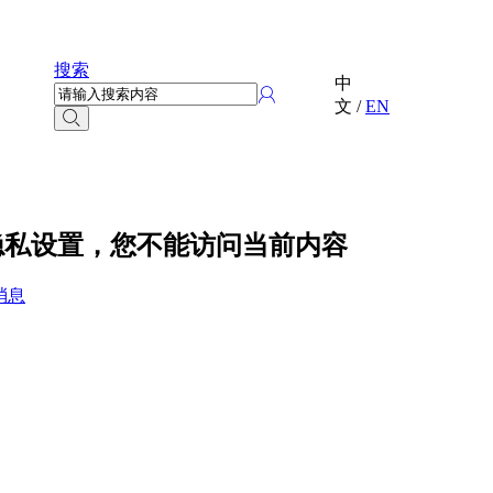
搜索
中
文
/
EN
g 的隐私设置，您不能访问当前内容
消息