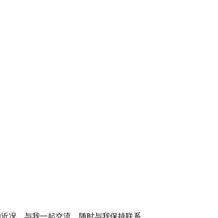
的近况，与我一起交流，随时与我保持联系