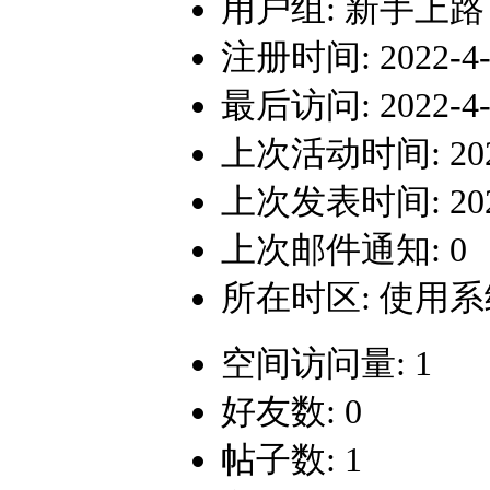
用户组:
新手上路
注册时间: 2022-4-2
最后访问: 2022-4-2
上次活动时间: 2022-
上次发表时间: 2022-
上次邮件通知: 0
所在时区: 使用
空间访问量: 1
好友数: 0
帖子数: 1