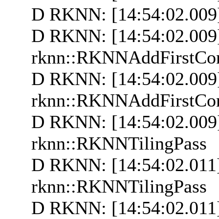
D RKNN: [14:54:02.009
D RKNN: [14:54:02.009]
rknn::RKNNAddFirstCo
D RKNN: [14:54:02.009
rknn::RKNNAddFirstCo
D RKNN: [14:54:02.009]
rknn::RKNNTilingPass
D RKNN: [14:54:02.011
rknn::RKNNTilingPass
D RKNN: [14:54:02.011]